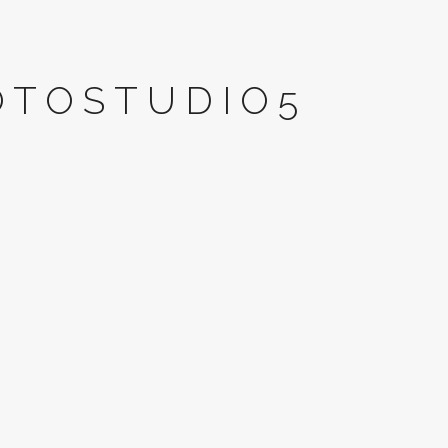
OTOSTUDIO5