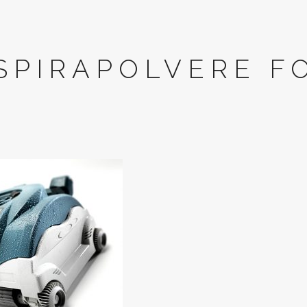
SPIRAPOLVERE F