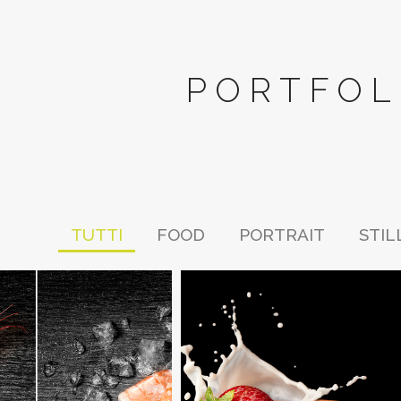
PORTFOL
TUTTI
FOOD
PORTRAIT
STIL