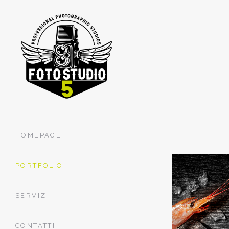
HOMEPAGE
PORTFOLIO
SERVIZI
CONTATTI