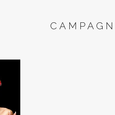
CAMPAGN