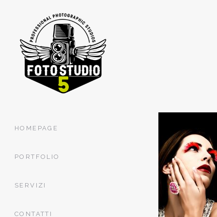
HOMEPAGE
PORTFOLIO
SERVIZI
CONTATTI